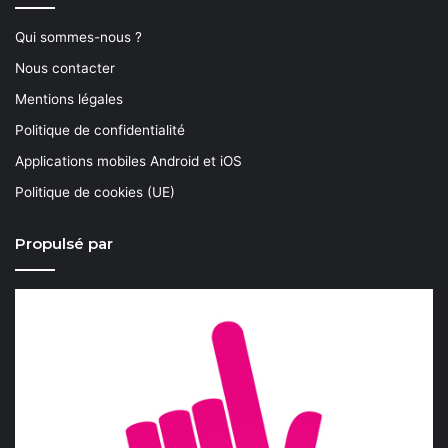
Qui sommes-nous ?
Nous contacter
Mentions légales
Politique de confidentialité
Applications mobiles Android et iOS
Politique de cookies (UE)
Propulsé par