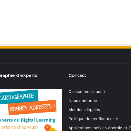
raphie d’experts
Contact
Qui sommes-nous ?
Nous contacter
Mentions légales
Politique de confidentialité
Applications mobiles Android et 