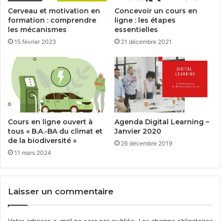
Cerveau et motivation en
Concevoir un cours en
formation : comprendre
ligne : les étapes
les mécanismes
essentielles
15 février 2023
21 décembre 2021
Cours en ligne ouvert à
Agenda Digital Learning –
tous « B.A.-BA du climat et
Janvier 2020
de la biodiversité »
26 décembre 2019
11 mars 2024
Laisser un commentaire