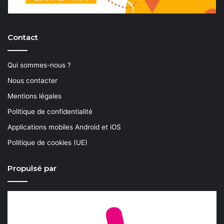
Contact
Qui sommes-nous ?
Nous contacter
Mentions légales
Politique de confidentialité
Applications mobiles Android et iOS
Politique de cookies (UE)
Propulsé par