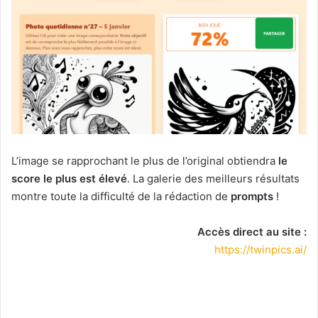
L’image se rapprochant le plus de l’original obtiendra
le
score le plus est élevé
. La galerie des meilleurs résultats
montre toute la difficulté de la rédaction de
prompts
!
Accès direct au site :
https://twinpics.ai/