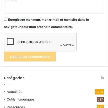
Enregistrer mon nom, mon e-mail et mon site dans le
navigateur pour mon prochain commentaire.
Catégories
Actualités
1 270
Outils numériques
337
Ressources
292