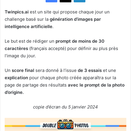
Twinpics.ai
est un site qui propose chaque jour un
challenge basé sur la
génération d’images par
intelligence artificielle
.
Le but est de rédiger un
prompt de moins de 30
caractères
(français accepté) pour définir au plus près
l’image du jour.
Un
score final
sera donné à l’issue
de 3 essais
et une
explication
pour chaque photo créée apparaîtra sur la
page de partage des résultats
avec le prompt de la photo
d’origine.
copie d’écran du 5 janvier 2024