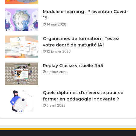
Module e-learning : Prévention Covid-
19
14 mai 2020
Organismes de formation : Testez
votre degré de maturité IA !
12 janvier 2026
Replay Classe virtuelle #45
6 juillet 2023
Quels diplômes d’université pour se
former en pédagogie innovante ?
6 avril 2022