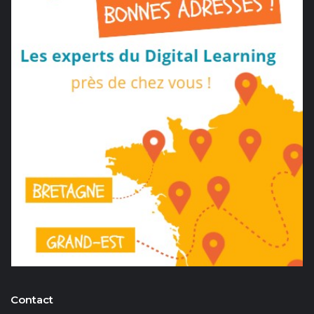
Contact