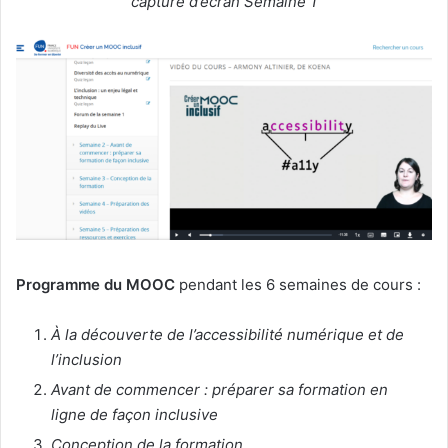
capture d’écran Semaine 1
Programme du MOOC
pendant les 6 semaines de cours :
À la découverte de l’accessibilité numérique et de
l’inclusion
Avant de commencer : préparer sa formation en
ligne de façon inclusive
Conception de la formation