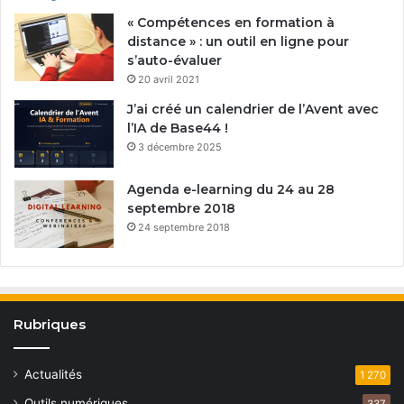
« Compétences en formation à
distance » : un outil en ligne pour
s’auto-évaluer
20 avril 2021
J’ai créé un calendrier de l’Avent avec
l’IA de Base44 !
3 décembre 2025
Agenda e-learning du 24 au 28
septembre 2018
24 septembre 2018
Rubriques
Actualités
1 270
Outils numériques