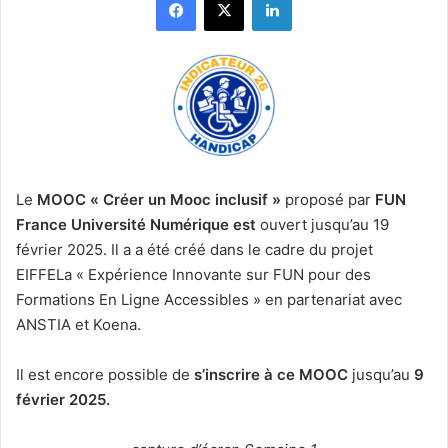
Le
MOOC
« Créer un Mooc inclusif »
proposé par
FUN
France Université Numérique est
ouvert jusqu’au 19
février 2025. Il a a été créé dans le cadre du projet
EIFFELa « Expérience Innovante sur FUN pour des
Formations En Ligne Accessibles » en partenariat avec
ANSTIA et Koena.
Il est encore possible de
s’inscrire à ce MOOC
jusqu’au
9
février 2025.