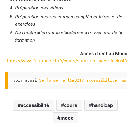
Préparation des vidéos
Préparation des ressources complémentaires et des
exercices
De l’intégration sur la plateforme à l’ouverture de la
formation
Accès direct au Mooc
https://www.fun-mooc.fr/fr/cours/creer-un-mooc-inclusif/
voir aussi 
Se former à l&#8217;accessibilité numér
accessibilité
cours
handicap
mooc