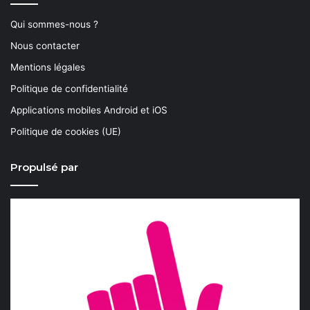
Qui sommes-nous ?
Nous contacter
Mentions légales
Politique de confidentialité
Applications mobiles Android et iOS
Politique de cookies (UE)
Propulsé par