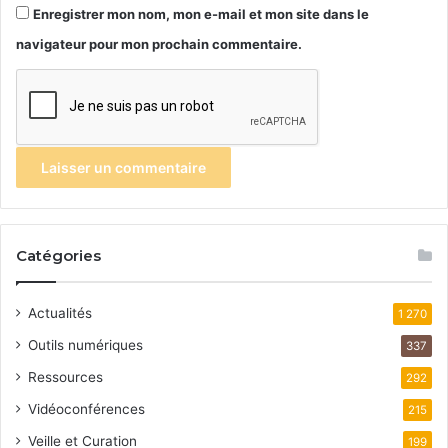
Enregistrer mon nom, mon e-mail et mon site dans le
navigateur pour mon prochain commentaire.
Catégories
Actualités
1 270
Outils numériques
337
Ressources
292
Vidéoconférences
215
Veille et Curation
199