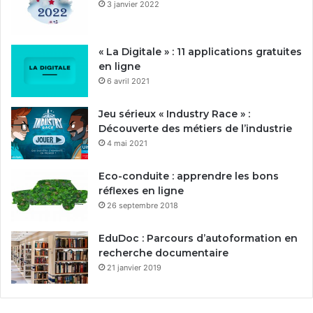
3 janvier 2022
« La Digitale » : 11 applications gratuites
en ligne
6 avril 2021
Jeu sérieux « Industry Race » :
Découverte des métiers de l’industrie
4 mai 2021
Eco-conduite : apprendre les bons
réflexes en ligne
26 septembre 2018
EduDoc : Parcours d’autoformation en
recherche documentaire
21 janvier 2019