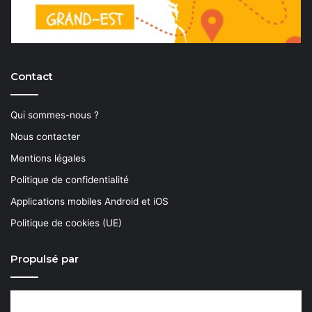
Contact
Qui sommes-nous ?
Nous contacter
Mentions légales
Politique de confidentialité
Applications mobiles Android et iOS
Politique de cookies (UE)
Propulsé par