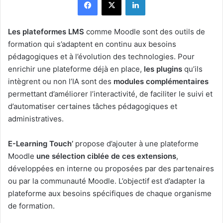
Les plateformes LMS
comme Moodle sont des outils de
formation qui s’adaptent en continu aux besoins
pédagogiques et à l’évolution des technologies. Pour
enrichir une plateforme déjà en place,
les plugins
qu’ils
intègrent ou non l’IA sont des
modules complémentaires
permettant d’améliorer l’interactivité, de faciliter le suivi et
d’automatiser certaines tâches pédagogiques et
administratives.
E-Learning Touch’
propose d’ajouter à une plateforme
Moodle
une sélection ciblée de ces extensions
,
développées en interne ou proposées par des partenaires
ou par la communauté Moodle. L’objectif est d’adapter la
plateforme aux besoins spécifiques de chaque organisme
de formation.