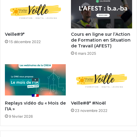
Veille#9*
Cours en ligne sur l’Action
de Formation en Situation
15 décembre 2022
de Travail (AFEST)
6 mars 2025
Replays vidéo du « Mois de
Veille#8* #Noël
l’IA »
23 novembre 2022
9 février 2026