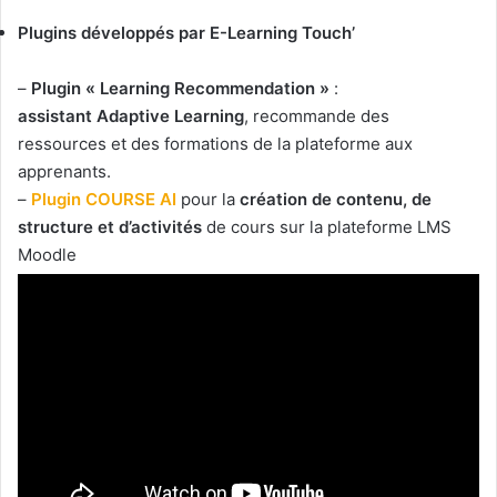
Plugins développés par E-Learning Touch’
–
Plugin « Learning Recommendation »
:
assistant
Adaptive Learning
, recommande des
ressources et des formations de la plateforme aux
apprenants.
–
Plugin COURSE AI
pour la
création de contenu, de
structure et d’activités
de cours sur la plateforme LMS
Moodle