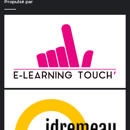
Propulsé par