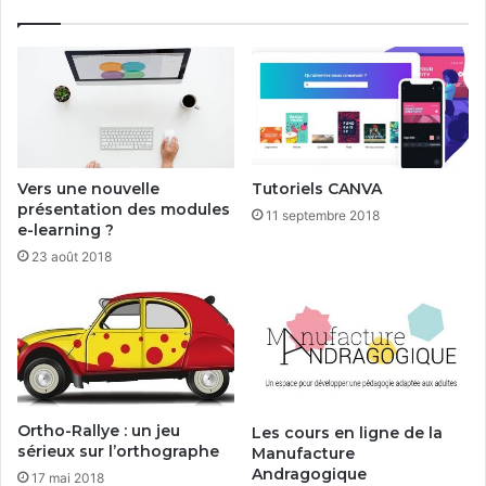
Vers une nouvelle
Tutoriels CANVA
présentation des modules
11 septembre 2018
e-learning ?
23 août 2018
Ortho-Rallye : un jeu
Les cours en ligne de la
sérieux sur l’orthographe
Manufacture
Andragogique
17 mai 2018