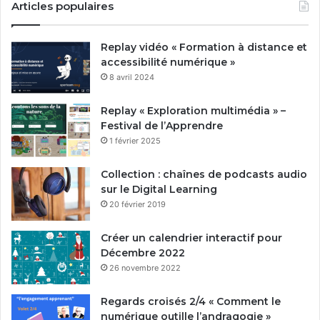
Articles populaires
Replay vidéo « Formation à distance et
accessibilité numérique »
8 avril 2024
Replay « Exploration multimédia » –
Festival de l’Apprendre
1 février 2025
Collection : chaînes de podcasts audio
sur le Digital Learning
20 février 2019
Créer un calendrier interactif pour
Décembre 2022
26 novembre 2022
Regards croisés 2/4 « Comment le
numérique outille l’andragogie »