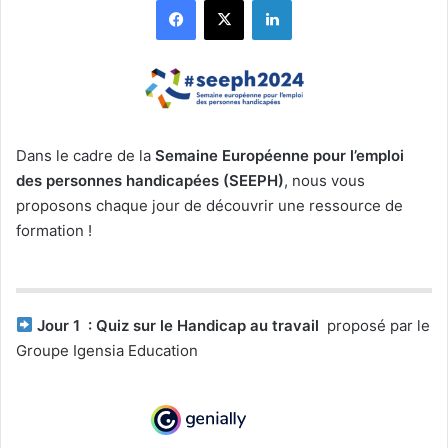
Dans le cadre de la
Semaine Européenne pour l’emploi
des personnes handicapées (SEEPH)
, nous vous
proposons chaque jour de découvrir une ressource de
formation !
Jour 1 :
Quiz sur le Handicap au travail
proposé par le
Groupe Igensia Education