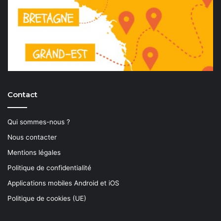
Contact
Qui sommes-nous ?
Nous contacter
Mentions légales
Politique de confidentialité
Applications mobiles Android et iOS
Politique de cookies (UE)