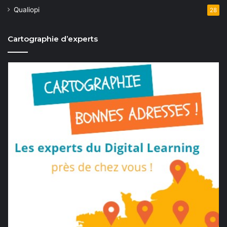
Qualiopi
28
Cartographie d’experts