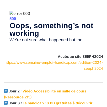
Accès au site SEEPH2024
https://www.semaine-emploi-handicap.com/edition-2024-
seeph2024
Jour 2 :
Vidéo Accessibilité en salle de cours
(Ressource 2/5)
Jour 3 :
Le handicap : 8 BD gratuites à découvrir