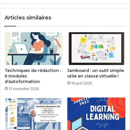
Articles similaires
Techniques de rédaction :
Jamboard : un outil simple
6 modules
utile en classe virtuelle !
d’autoformation
16 avril 2020
12 novembre 2024