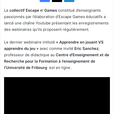
Le
collectif Escape n’ Games
constitué d’enseignants
passionnés par l’élaboration d’Escape Games éducatifs a
lancé une chaîne Youtube présentant les enregistrements
des webinaires qu’ils proposent régulièrement.
Le dernier webinaire intitulé
« Apprendre en jouant VS
apprendre du jeu »
avec comme invité
Eric Sanchez
,
professeur de didactique au
Centre d’Enseignement et de
Recherche pour la Formation à l’enseignement de
l’Université de Fribourg
est en ligne .