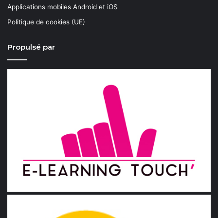
Applications mobiles Android et iOS
Politique de cookies (UE)
Propulsé par