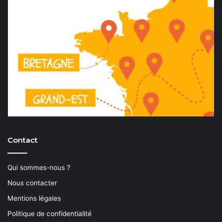
Contact
Qui sommes-nous ?
Nous contacter
Mentions légales
Politique de confidentialité