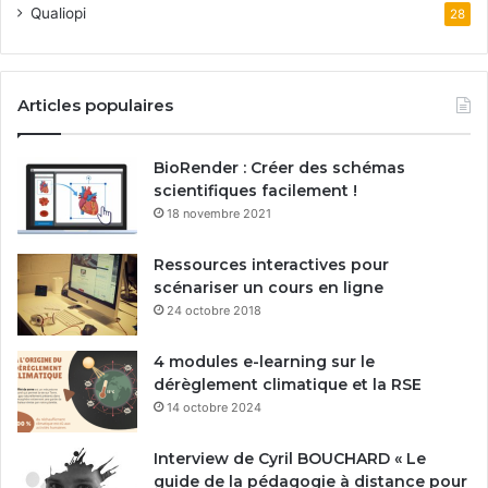
Qualiopi
28
Articles populaires
BioRender : Créer des schémas
scientifiques facilement !
18 novembre 2021
Ressources interactives pour
scénariser un cours en ligne
24 octobre 2018
4 modules e-learning sur le
dérèglement climatique et la RSE
14 octobre 2024
Interview de Cyril BOUCHARD « Le
guide de la pédagogie à distance pour