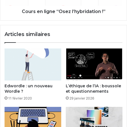
Cours en ligne “Osez l’hybridation !”
Articles similaires
Edwordle : un nouveau
L’éthique de l’IA : boussole
Wordle ?
et questionnements
11 février 2020
29 janvier 2026