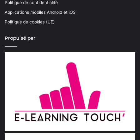
Politique de confidentialité
Applications mobiles Android et iOS
Politique de cookies (UE)
Propulsé par