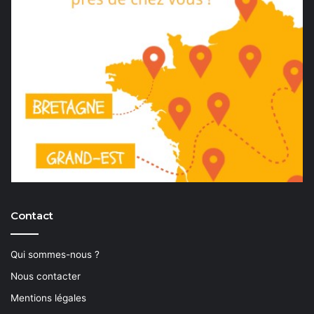
Contact
Qui sommes-nous ?
Nous contacter
Mentions légales