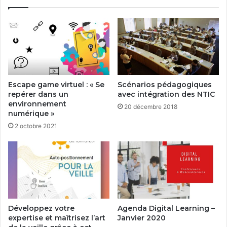
Escape game virtuel : « Se
Scénarios pédagogiques
repérer dans un
avec intégration des NTIC
environnement
20 décembre 2018
numérique »
2 octobre 2021
Développez votre
Agenda Digital Learning –
expertise et maîtrisez l’art
Janvier 2020