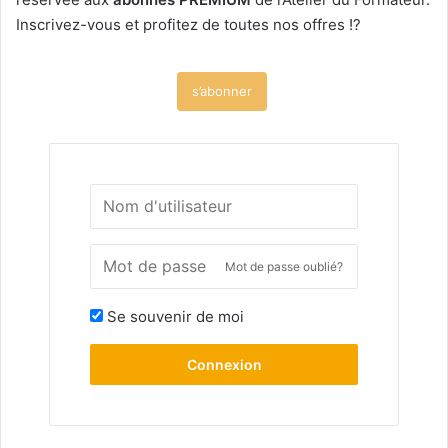
Inscrivez-vous et profitez de toutes nos offres !?
s’abonner
Mot de passe oublié?
Se souvenir de moi
Connexion