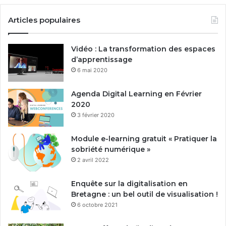
Articles populaires
Vidéo : La transformation des espaces
d’apprentissage
6 mai 2020
Agenda Digital Learning en Février
2020
3 février 2020
Module e-learning gratuit « Pratiquer la
sobriété numérique »
2 avril 2022
Enquête sur la digitalisation en
Bretagne : un bel outil de visualisation !
6 octobre 2021