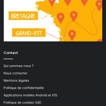
Contact
Qui sommes-nous ?
Nous contacter
Mentions légales
Politique de confidentialité
Applications mobiles Android et iOS
Politique de cookies (UE)