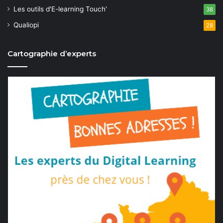
Les outils d'E-learning Touch'
38
Qualiopi
28
Cartographie d’experts