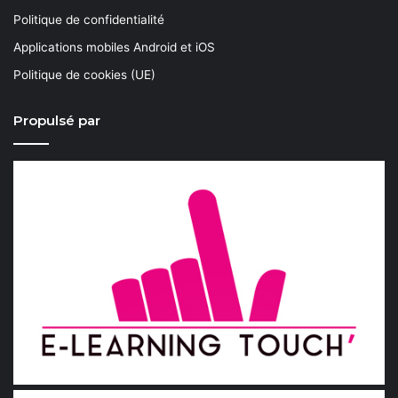
Politique de confidentialité
Applications mobiles Android et iOS
Politique de cookies (UE)
Propulsé par