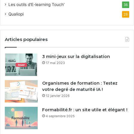
Les outils d'E-learning Touch'
38
Qualiopi
28
Articles populaires
3 mini-jeux sur la digitalisation
17 mai 2023
Organismes de formation : Testez
votre degré de maturité IA !
12 janvier 2026
Formabilité.fr : un site utile et élégant !
4 septembre 2025