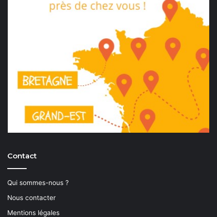
Contact
Qui sommes-nous ?
Nous contacter
Mentions légales