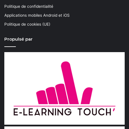
Politique de confidentialité
Applications mobiles Android et iOS
Politique de cookies (UE)
Propulsé par