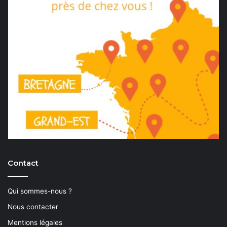
Contact
Qui sommes-nous ?
Nous contacter
Mentions légales