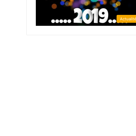
Actualit