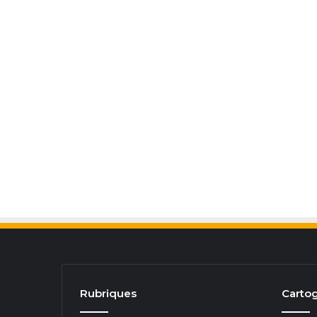
Rubriques
Cartog