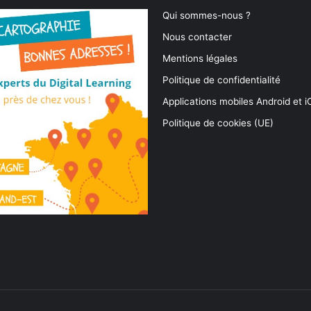
Qui sommes-nous ?
Nous contacter
Mentions légales
Politique de confidentialité
Applications mobiles Android et 
Politique de cookies (UE)