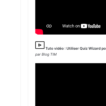
Tuto vidéo : Utiliser Quiz Wizard p
par Blog TIM