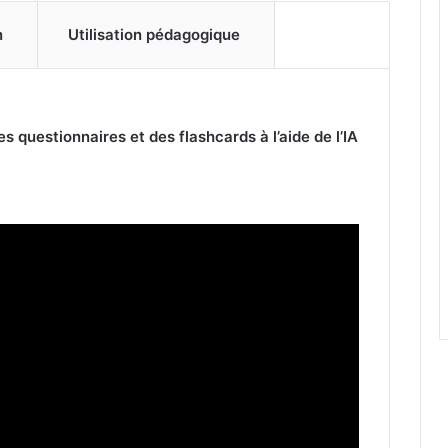
n
Utilisation pédagogique
s questionnaires et des flashcards à l’aide de l’IA