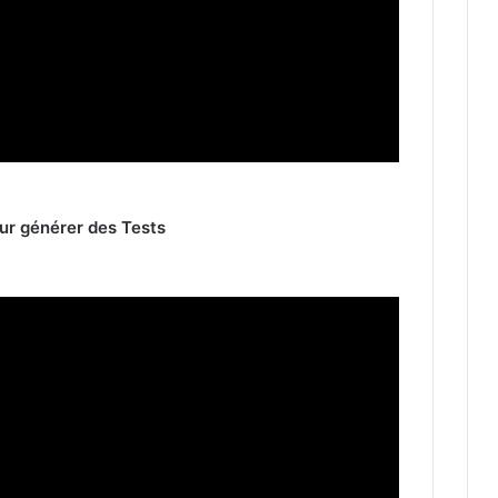
our générer des Tests