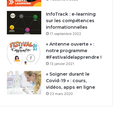
InfoTrack : e-learning
sur les compétences
informationnelles
17 septembre 2022
« Antenne ouverte » :
notre programme
#Festivaldelapprendre !
13 janvier 2021
« Soigner durant le
Covid-19 » : cours,
vidéos, apps en ligne
23 mars 2020