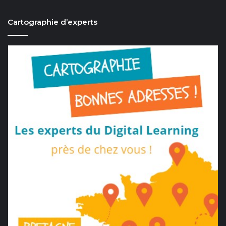
Cartographie d’experts