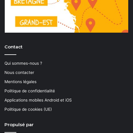
Contact
Qui sommes-nous ?
Nous contacter
Mentions légales
Politique de confidentialité
Applications mobiles Android et iOS
Politique de cookies (UE)
Propulsé par