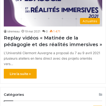
Actualités
idremeau
19 mai 2021
0
1 471
Replay vidéos « Matinée de la
pédagogie et des réalités immersives »
L’Université Clermont Auvergne a proposé du 7 au 9 avril 2021
plusieurs ateliers en liens direct avec des projets orientés
vers…
Lire la suite »
Catégories