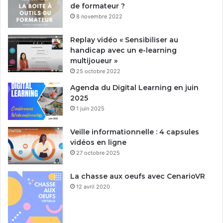
de formateur ?
8 novembre 2022
Replay vidéo « Sensibiliser au
handicap avec un e-learning
multijoueur »
25 octobre 2022
Agenda du Digital Learning en juin
2025
1 juin 2025
Veille informationnelle : 4 capsules
vidéos en ligne
27 octobre 2025
La chasse aux oeufs avec CenarioVR
12 avril 2020