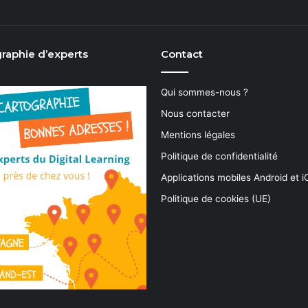
raphie d’experts
Contact
Qui sommes-nous ?
Nous contacter
Mentions légales
Politique de confidentialité
Applications mobiles Android et 
Politique de cookies (UE)