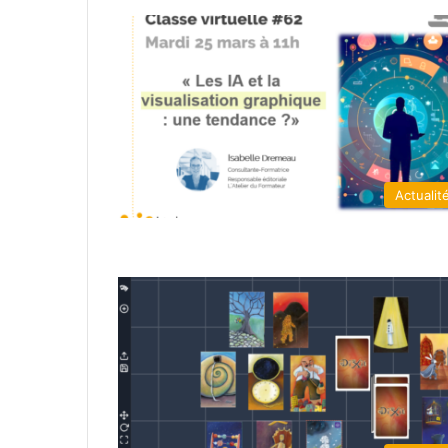
Actualit