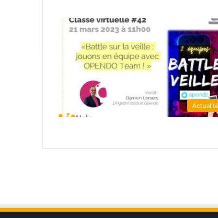
Actualit