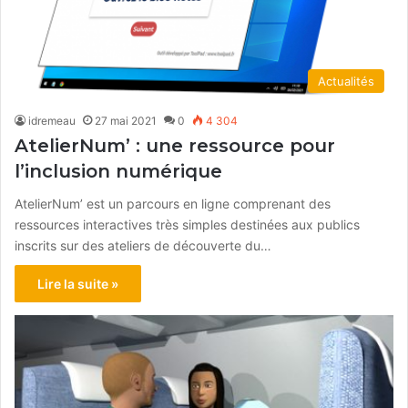
Actualités
idremeau
27 mai 2021
0
4 304
AtelierNum’ : une ressource pour
l’inclusion numérique
AtelierNum’ est un parcours en ligne comprenant des
ressources interactives très simples destinées aux publics
inscrits sur des ateliers de découverte du…
Lire la suite »