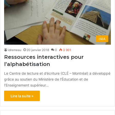
cléA
idremeau
20 janvier 2018
0
3 901
Ressources interactives pour
l’alphabétisation
Le Centre de lecture et d’écriture (CLÉ – Montréal) a développé
grâce au soutien du Ministère de l’Éducation et de
l’Enseignement supérieur…
Lire la suite »