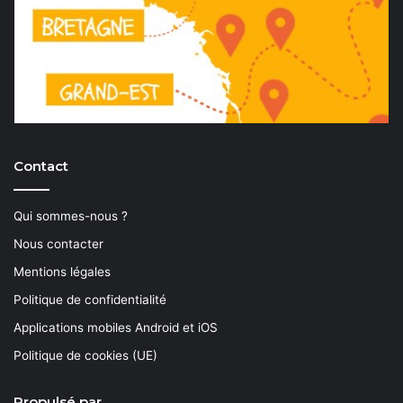
Contact
Qui sommes-nous ?
Nous contacter
Mentions légales
Politique de confidentialité
Applications mobiles Android et iOS
Politique de cookies (UE)
Propulsé par