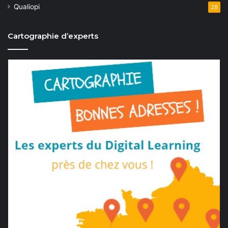
Qualiopi
28
Cartographie d’experts