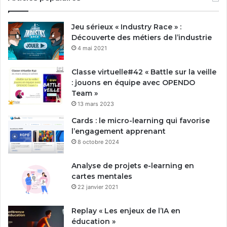
Jeu sérieux « Industry Race » :
Découverte des métiers de l’industrie
4 mai 2021
Classe virtuelle#42 « Battle sur la veille
: jouons en équipe avec OPENDO
Team »
13 mars 2023
Cards : le micro-learning qui favorise
l’engagement apprenant
8 octobre 2024
Analyse de projets e-learning en
cartes mentales
22 janvier 2021
Replay « Les enjeux de l’IA en
éducation »