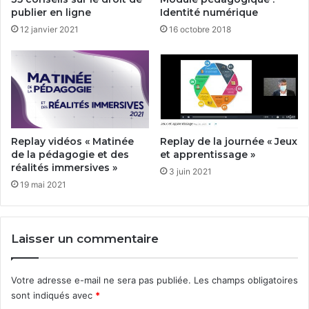
publier en ligne
Identité numérique
12 janvier 2021
16 octobre 2018
Replay vidéos « Matinée
Replay de la journée « Jeux
de la pédagogie et des
et apprentissage »
réalités immersives »
3 juin 2021
19 mai 2021
Laisser un commentaire
Votre adresse e-mail ne sera pas publiée.
Les champs obligatoires
sont indiqués avec
*