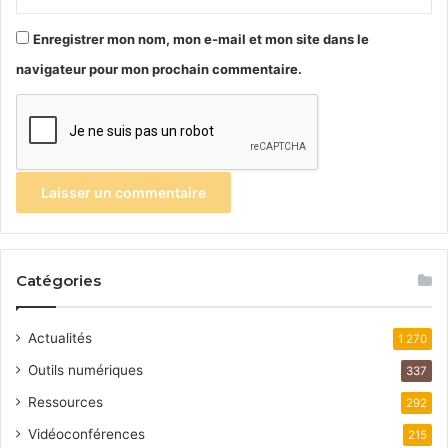
Enregistrer mon nom, mon e-mail et mon site dans le
navigateur pour mon prochain commentaire.
Catégories
Actualités
1 270
Outils numériques
337
Ressources
292
Vidéoconférences
215