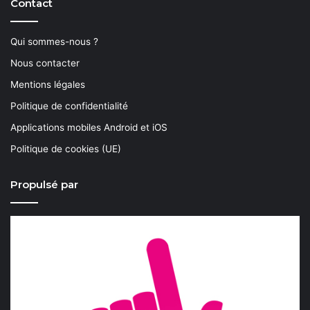
Contact
Qui sommes-nous ?
Nous contacter
Mentions légales
Politique de confidentialité
Applications mobiles Android et iOS
Politique de cookies (UE)
Propulsé par