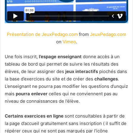
Présentation de JeuxPedago.com
from
JeuxPedago.com
on
Vimeo
.
Une fois inscrit,
l’espage enseignant
donne accès à un
tableau de bord qui permet de suivre les résultats des
élèves, de leur assigner des
jeux interactifs
piochés dans
la base d’exercices du site et de créer des
challenges
.
L’enseignant ne pourra pas modifier les questions d’unquiz
mais
pourra enlever
celles qui ne conviennent pas au
niveau de connaissances de l’élève.
Certains exercices en ligne
sont consultables à partir de
la page d’accueil gratuitement sans inscription ( il suffit de
répérer ceux qui ne sont pas marqués par l’icône