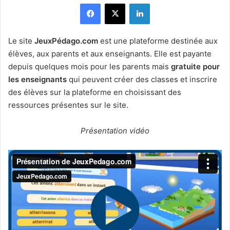
Facebook
X
Linkedin
Le site
JeuxPédago.com
est une plateforme destinée aux
élèves, aux parents et aux enseignants. Elle est payante
depuis quelques mois pour les parents mais
gratuite pour
les enseignants
qui peuvent créer des classes et inscrire
des élèves sur la plateforme en choisissant des
ressources présentes sur le site.
Présentation vidéo