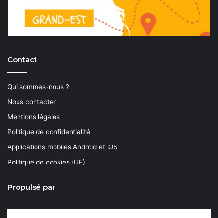
Contact
Qui sommes-nous ?
Nous contacter
Mentions légales
Politique de confidentialité
Applications mobiles Android et iOS
Politique de cookies (UE)
Propulsé par