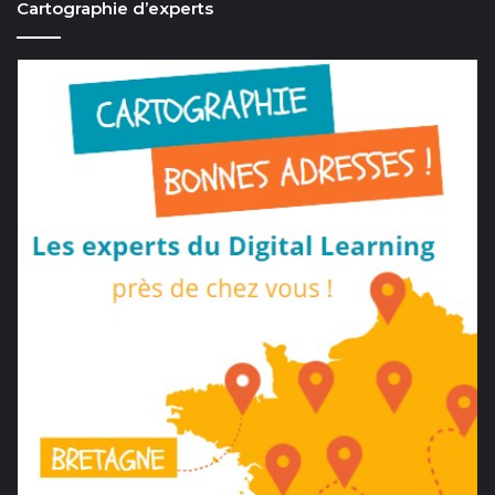
Cartographie d’experts