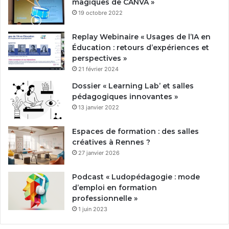
magiques de CANVA »
19 octobre 2022
Replay Webinaire « Usages de l’IA en
Éducation : retours d’expériences et
perspectives »
21 février 2024
Dossier « Learning Lab’ et salles
pédagogiques innovantes »
13 janvier 2022
Espaces de formation : des salles
créatives à Rennes ?
27 janvier 2026
Podcast « Ludopédagogie : mode
d’emploi en formation
professionnelle »
1 juin 2023