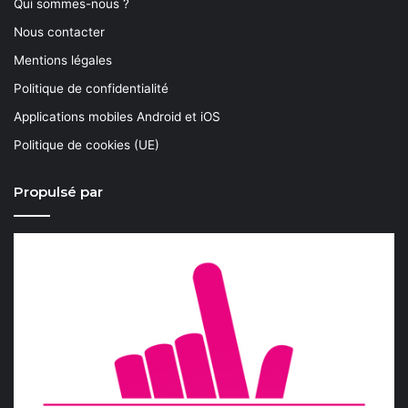
Qui sommes-nous ?
Nous contacter
Mentions légales
Politique de confidentialité
Applications mobiles Android et iOS
Politique de cookies (UE)
Propulsé par