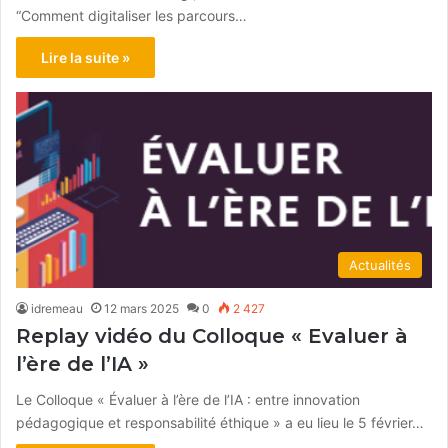
“Comment digitaliser les parcours…
Lire la suite »
Actualités
idremeau
12 mars 2025
0
2 427
Replay vidéo du Colloque « Evaluer à
l’ère de l’IA »
Le Colloque « Évaluer à l’ère de l’IA : entre innovation
pédagogique et responsabilité éthique » a eu lieu le 5 février…