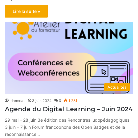
Lire la suite »
Actualités
idremeau
3 juin 2024
0
1 281
Agenda du Digital Learning – Juin 2024
29 mai – 28 juin 3e édition des Rencontres ludopédagogiques
3 juin – 7 juin Forum francophone des Open Badges et de la
reconnaissance…