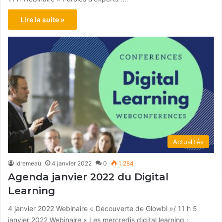
Lire la suite »
Actualités
idremeau
4 janvier 2022
0
1 284
Agenda janvier 2022 du Digital
Learning
4 janvier 2022 Webinaire « Découverte de Glowbl »/ 11 h 5
janvier 2022 Webinaire « Les mercredis digital learning :