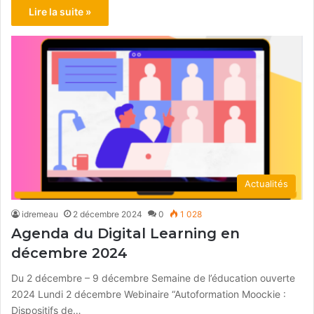
Lire la suite »
Actualités
idremeau
2 décembre 2024
0
1 028
Agenda du Digital Learning en
décembre 2024
Du 2 décembre – 9 décembre Semaine de l’éducation ouverte
2024 Lundi 2 décembre Webinaire “Autoformation Moockie :
Dispositifs de…