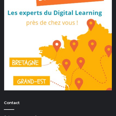
Contact