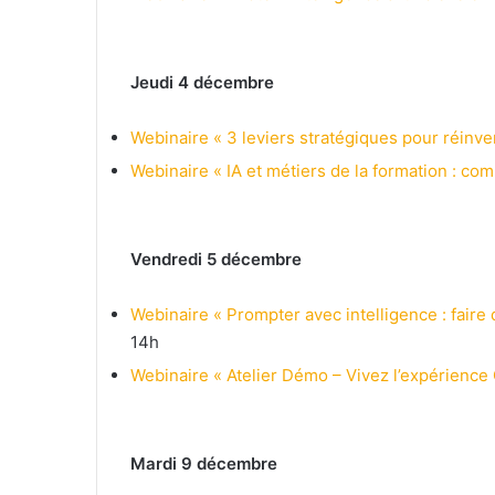
Jeudi 4 décembre
Webinaire « 3 leviers stratégiques pour réinven
Webinaire « IA et métiers de la formation : com
Vendredi 5 décembre
Webinaire « Prompter avec intelligence : faire
14h
Webinaire « Atelier Démo – Vivez l’expérience 
Mardi 9 décembre