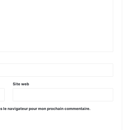
Site web
ns le navigateur pour mon prochain commentaire.