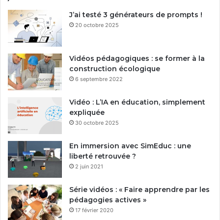
J’ai testé 3 générateurs de prompts !
20 octobre 2025
Vidéos pédagogiques : se former à la
construction écologique
6 septembre 2022
Vidéo : L’IA en éducation, simplement
expliquée
30 octobre 2025
En immersion avec SimEduc : une
liberté retrouvée ?
2 juin 2021
Série vidéos : « Faire apprendre par les
pédagogies actives »
17 février 2020