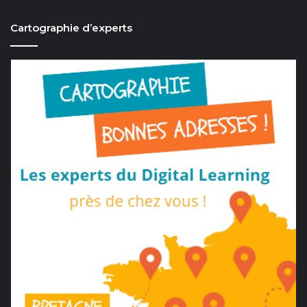
Cartographie d’experts