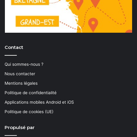
Contact
Qui sommes-nous ?
Nous contacter
Mentions légales
Politique de confidentialité
Applications mobiles Android et iOS
Politique de cookies (UE)
Propulsé par