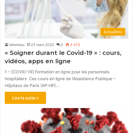
Actualités
idremeau
23 mars 2020
0
3 473
« Soigner durant le Covid-19 » : cours,
vidéos, apps en ligne
1 – [COVID-19] Formation en ligne pour les personnels
hospitaliers Ces cours en ligne de l’Assistance Publique –
Hôpitaux de Paris (AP-HP)…
Lire la suite »