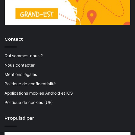
Contact
Qui sommes-nous ?
Nous contacter
Mentions légales
Politique de confidentialité
Applications mobiles Android et iOS
Politique de cookies (UE)
Propulsé par