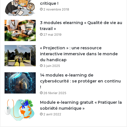
critique !
2 novembre 2018
3 modules elearning « Qualité de vie au
travail »
27 mai 2019
« Projection » : une ressource
interactive immersive dans le monde
du handicap
3 juin 2025
14 modules e-learning de
cybersécurité : se protéger en continu
!
26 février 2025
Module e-learning gratuit « Pratiquer la
sobriété numérique »
2 avril 2022