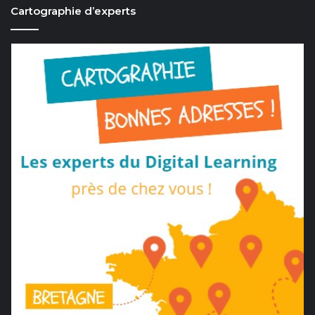
Cartographie d’experts