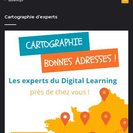
28
Cartographie d’experts