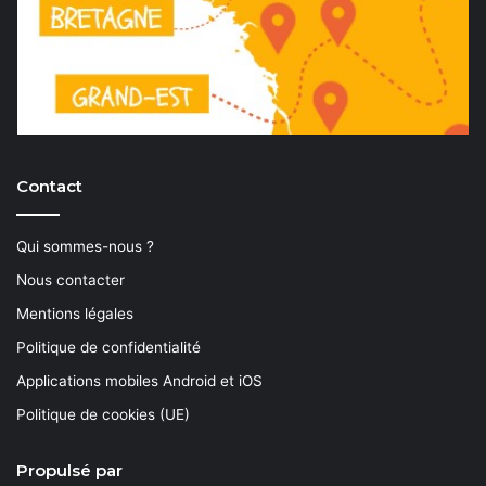
Contact
Qui sommes-nous ?
Nous contacter
Mentions légales
Politique de confidentialité
Applications mobiles Android et iOS
Politique de cookies (UE)
Propulsé par