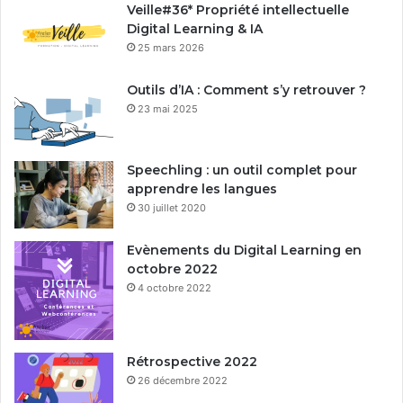
Veille#36* Propriété intellectuelle
Digital Learning & IA
25 mars 2026
Outils d’IA : Comment s’y retrouver ?
23 mai 2025
Speechling : un outil complet pour
apprendre les langues
30 juillet 2020
Evènements du Digital Learning en
octobre 2022
4 octobre 2022
Rétrospective 2022
26 décembre 2022