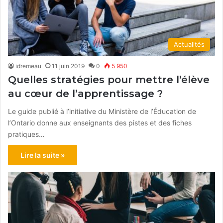
Actualités
idremeau
11 juin 2019
0
5 950
Quelles stratégies pour mettre l’élève
au cœur de l’apprentissage ?
Le guide publié à l’initiative du Ministère de l’Éducation de
l’Ontario donne aux enseignants des pistes et des fiches
pratiques…
Lire la suite »