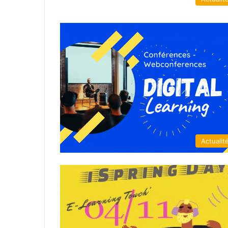
Actualit