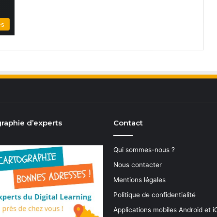
és
raphie d’experts
Contact
Qui sommes-nous ?
Nous contacter
Mentions légales
Politique de confidentialité
Applications mobiles Android et 