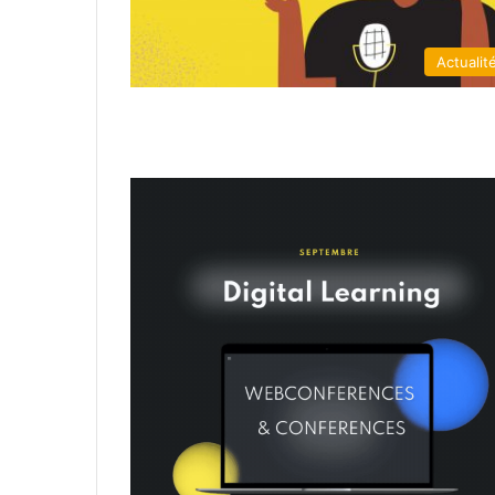
Actualit