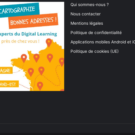
Qui sommes-nous ?
Nous contacter
Mentions légales
Politique de confidentialité
Applications mobiles Android et 
Politique de cookies (UE)