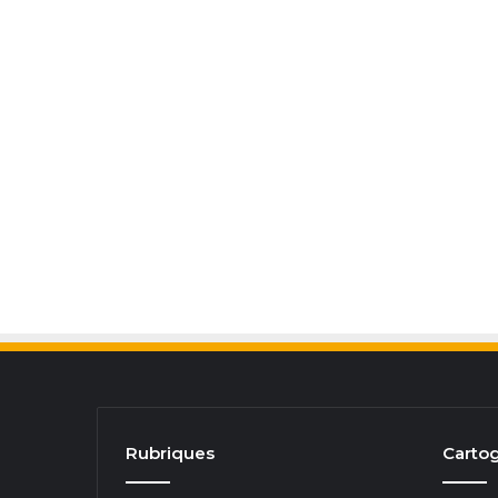
Rubriques
Cartog