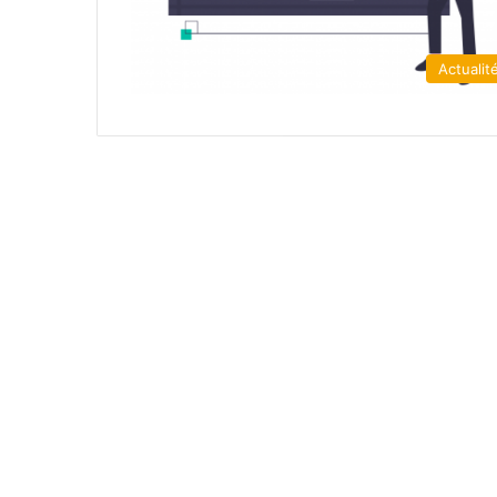
Actualit