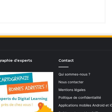
raphie d’experts
Contact
Qui sommes-nous ?
Nous contacter
Mentions légales
Politique de confidentialité
Applications mobiles Android et 