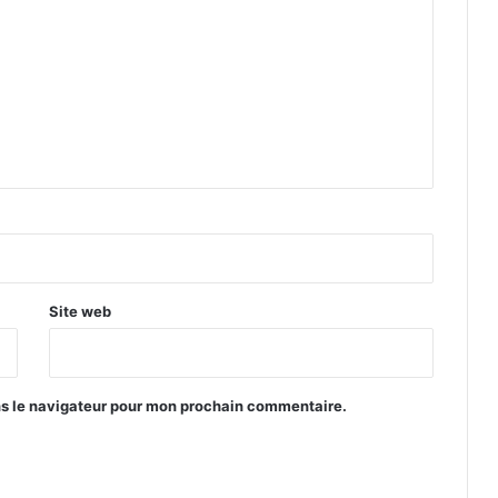
Site web
ns le navigateur pour mon prochain commentaire.