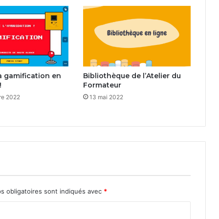
la gamification en
Bibliothèque de l’Atelier du
!
Formateur
re 2022
13 mai 2022
s obligatoires sont indiqués avec
*