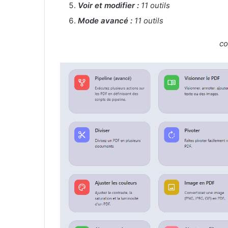
Voir et modifier :
11 outils
Mode avancé :
11 outils
co