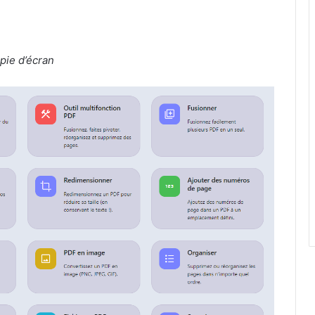
pie d’écran