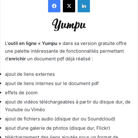
L’
outil en ligne « Yumpu »
dans sa version gratuite offre
une palette intéressante de fonctionnalités permettant
d’
enrichir
un document pdf déjà réalisé :
ajout de liens externes
ajout de liens internes sur le document pdf
effets de zoom
ajout de vidéos téléchargeables à partir du disque dur, de
Youtube ou Viméo
ajout de fichiers audio (disque dur ou Soundcloud)
ajout d’une galerie de photos (disque dur, Flickr)
téléchargement des liens ajoutés sous un format de