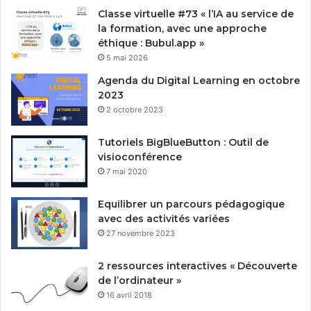
Classe virtuelle #73 « l’IA au service de
la formation, avec une approche
éthique : Bubul.app »
5 mai 2026
Agenda du Digital Learning en octobre
2023
2 octobre 2023
Tutoriels BigBlueButton : Outil de
visioconférence
7 mai 2020
Equilibrer un parcours pédagogique
avec des activités variées
27 novembre 2023
2 ressources interactives « Découverte
de l’ordinateur »
16 avril 2018