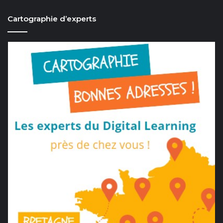
Cartographie d’experts