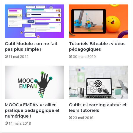
Outil Modulo : on ne fait
Tutoriels Biteable : vidéos
pas plus simple !
pédagogiques
11 mai 2022
30 mars 2019
MOOC « EMPAN » : allier
Outils e-learning auteur et
pratique pédagogique et
leurs tutoriels
numérique !
23 mai 2019
14 mars 2018