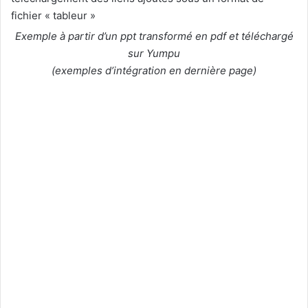
fichier « tableur »
Exemple à partir d’un ppt transformé en pdf et téléchargé
sur Yumpu
(exemples d’intégration en dernière page)