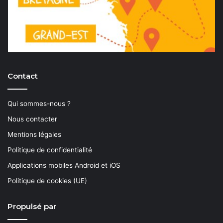
Contact
Qui sommes-nous ?
Nous contacter
Mentions légales
Politique de confidentialité
Applications mobiles Android et iOS
Politique de cookies (UE)
Propulsé par