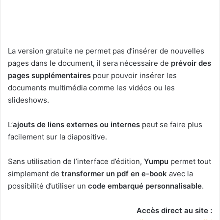
La version gratuite ne permet pas d’insérer de nouvelles
pages dans le document, il sera nécessaire de
prévoir des
pages
supplémentaires
pour pouvoir insérer les
documents multimédia comme les vidéos ou les
slideshows.
L’
ajouts de liens externes ou internes
peut se faire plus
facilement sur la diapositive.
Sans utilisation de l’interface d’édition,
Yumpu
permet tout
simplement de
transformer un pdf en e-book
avec la
possibilité d’utiliser un
code embarqué personnalisable
.
Accès direct au site :