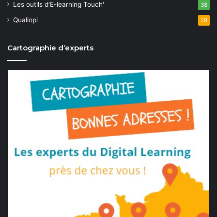
Les outils d'E-learning Touch'
38
Qualiopi
28
Cartographie d’experts