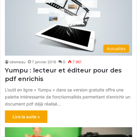
Actualités
idremeau
7 janvier 2019
0
7 961
Yumpu : lecteur et éditeur pour des
pdf enrichis
L’outil en ligne « Yumpu » dans sa version gratuite offre une
palette intéressante de fonctionnalités permettant d’enrichir un
document pdf déjà réalisé…
Lire la suite »