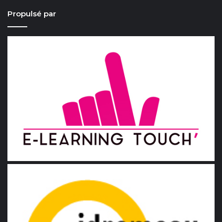
Propulsé par