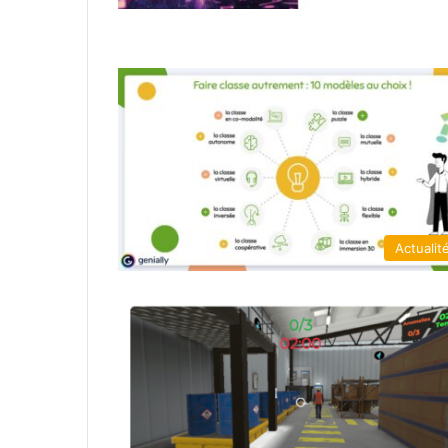
Actualit