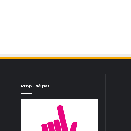
Propulsé par