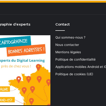
raphie d’experts
Contact
Qui sommes-nous ?
Nous contacter
Mentions légales
Politique de confidentialité
Applications mobiles Android et 
Politique de cookies (UE)