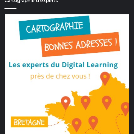
Cartographie d’experts