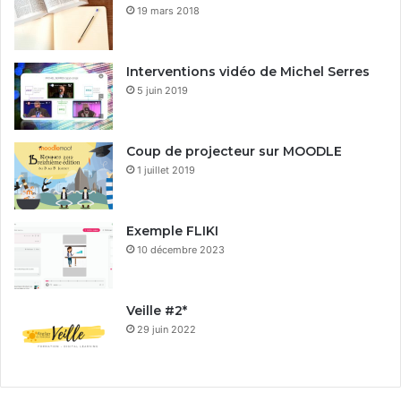
19 mars 2018
Interventions vidéo de Michel Serres
5 juin 2019
Coup de projecteur sur MOODLE
1 juillet 2019
Exemple FLIKI
10 décembre 2023
Veille #2*
29 juin 2022