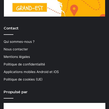
Contact
Qui sommes-nous ?
Nous contacter
Mentions légales
Politique de confidentialité
Applications mobiles Android et iOS
Politique de cookies (UE)
Propulsé par