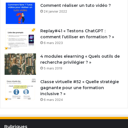
Comment réaliser un tuto vidéo ?
24 janvier 2022
Replay#41 « Testons ChatGPT :
comment l’utiliser en formation ? »
6 mars 2023
4 modules elearning « Quels outils de
recherche privilégier ? »
5 mars 2019
Classe virtuelle #52 « Quelle stratégie
gagnante pour une formation
inclusive ? »
6 mars 2024
Rubriques