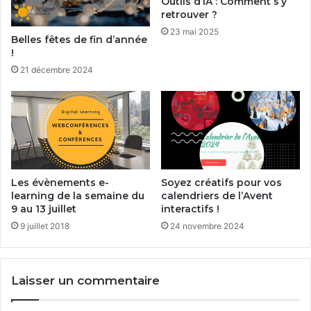
Outils d’IA : Comment s’y
retrouver ?
23 mai 2025
Belles fêtes de fin d’année
!
21 décembre 2024
Les évènements e-
Soyez créatifs pour vos
learning de la semaine du
calendriers de l’Avent
9 au 13 juillet
interactifs !
9 juillet 2018
24 novembre 2024
Laisser un commentaire