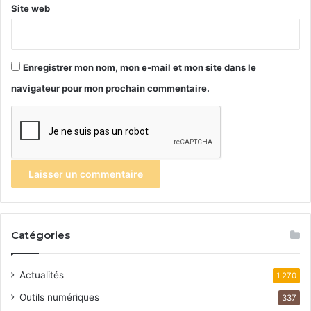
Site web
Enregistrer mon nom, mon e-mail et mon site dans le
navigateur pour mon prochain commentaire.
Catégories
Actualités
1 270
Outils numériques
337