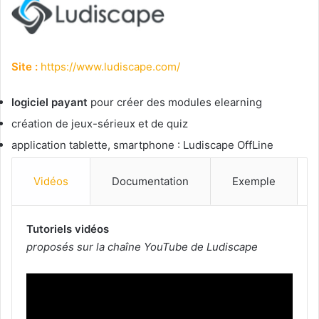
Site :
https://www.ludiscape.com/
logiciel payant
pour créer des modules elearning
création de jeux-sérieux et de quiz
application tablette, smartphone : Ludiscape OffLine
Vidéos
Documentation
Exemple
Tutoriels vidéos
proposés sur la chaîne YouTube de Ludiscape