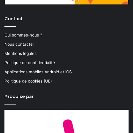
Contact
Qui sommes-nous ?
Nous contacter
Mentions légales
Politique de confidentialité
Applications mobiles Android et iOS
Politique de cookies (UE)
Propulsé par