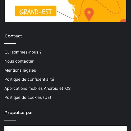
Contact
Qui sommes-nous ?
Nous contacter
Mentions légales
Politique de confidentialité
Applications mobiles Android et iOS
Politique de cookies (UE)
Propulsé par