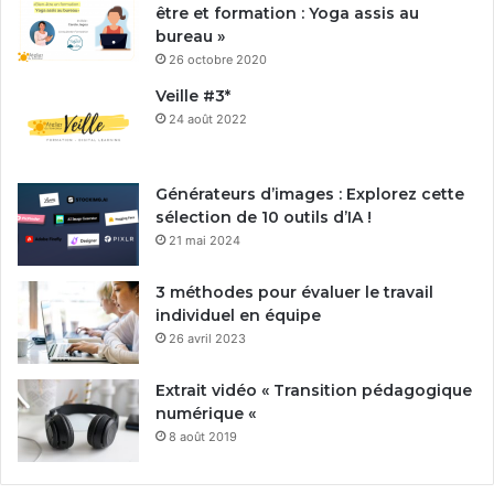
être et formation : Yoga assis au
bureau »
26 octobre 2020
Veille #3*
24 août 2022
Générateurs d’images : Explorez cette
sélection de 10 outils d’IA !
21 mai 2024
3 méthodes pour évaluer le travail
individuel en équipe
26 avril 2023
Extrait vidéo « Transition pédagogique
numérique «
8 août 2019