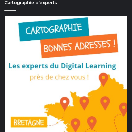
Cartographie d’experts