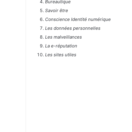
Bureautique
Savoir être
Conscience Identité numérique
Les données personnelles
Les malveillances
La e-réputation
Les sites utiles