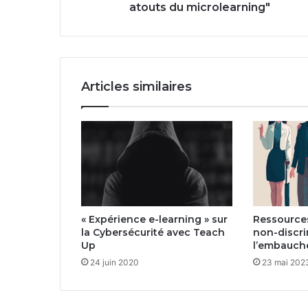
atouts du microlearning"
Articles similaires
« Expérience e-learning » sur
Ressources
la Cybersécurité avec Teach
non-discri
Up
l’embauch
24 juin 2020
23 mai 202