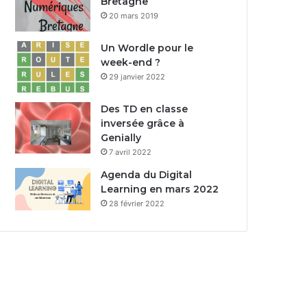
Bretagne
20 mars 2019
Un Wordle pour le
week-end ?
29 janvier 2022
Des TD en classe
inversée grâce à
Genially
7 avril 2022
Agenda du Digital
Learning en mars 2022
28 février 2022