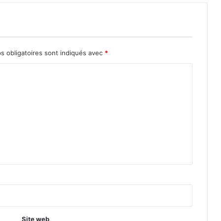
s obligatoires sont indiqués avec
*
Site web