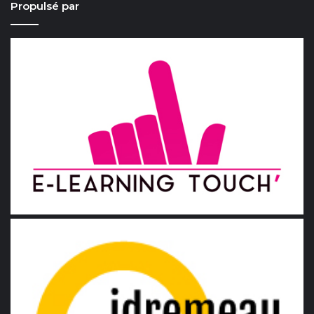
Propulsé par