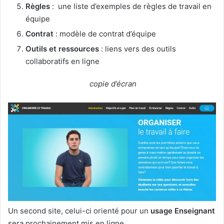
Règles
: une liste d’exemples de règles de travail en
équipe
Contrat
: modèle de contrat d’équipe
Outils et ressources
: liens vers des outils
collaboratifs en ligne
copie d’écran
Un second site, celui-ci orienté pour un
usage Enseignant
sera prochainement mis en ligne.