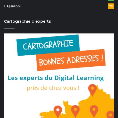
Qualiopi
28
Cartographie d’experts