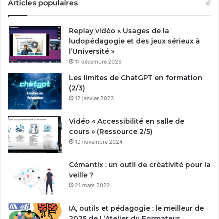
Articles populaires
Replay vidéo « Usages de la
ludopédagogie et des jeux sérieux à
l’Université »
11 décembre 2025
Les limites de ChatGPT en formation
(2/3)
12 janvier 2023
Vidéo « Accessibilité en salle de
cours » (Ressource 2/5)
19 novembre 2024
Cémantix : un outil de créativité pour la
veille ?
21 mars 2022
IA, outils et pédagogie : le meilleur de
2025 de L’Atelier du Formateur