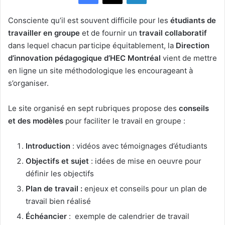
Consciente qu’il est souvent difficile pour les
étudiants de
travailler en groupe
et de fournir un
travail collaboratif
dans lequel chacun participe équitablement, la
Direction
d’innovation pédagogique d’HEC Montréal
vient de mettre
en ligne un site méthodologique les encourageant à
s’organiser.
Le site organisé en sept rubriques propose des
conseils
et des modèles
pour faciliter le travail en groupe :
Introduction
: vidéos avec témoignages d’étudiants
Objectifs et sujet
: idées de mise en oeuvre pour
définir les objectifs
Plan de travail :
enjeux et conseils pour un plan de
travail bien réalisé
Échéancier
: exemple de calendrier de travail