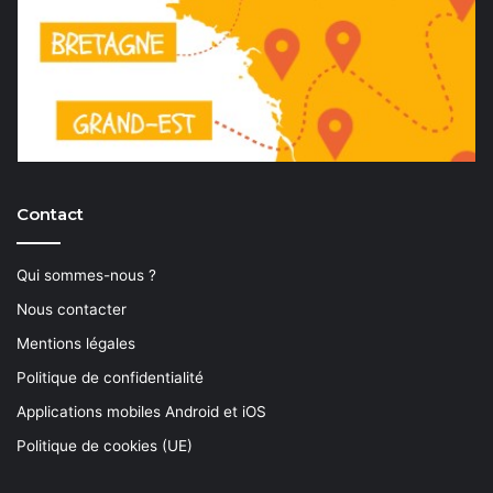
Contact
Qui sommes-nous ?
Nous contacter
Mentions légales
Politique de confidentialité
Applications mobiles Android et iOS
Politique de cookies (UE)