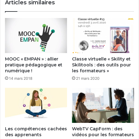
Articles similaires
MOOC « EMPAN » : allier
Classe virtuelle « Skility et
pratique pédagogique et
Skilitools : des outils pour
numérique !
les formateurs »
14 mars 2018
21 mars 2020
Les compétences cachées
WebTV CapForm : des
des apprenants
vidéos pour les formateurs