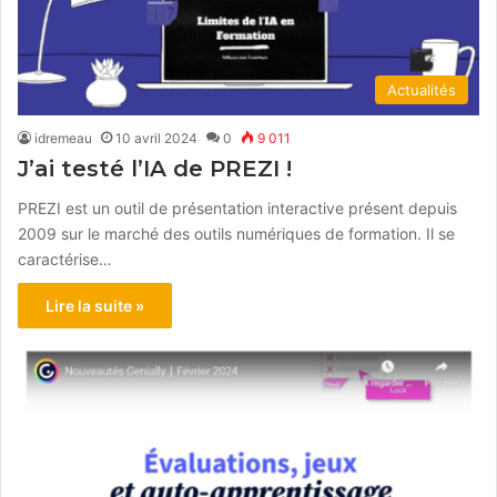
Actualités
idremeau
10 avril 2024
0
9 011
J’ai testé l’IA de PREZI !
PREZI est un outil de présentation interactive présent depuis
2009 sur le marché des outils numériques de formation. Il se
caractérise…
Lire la suite »