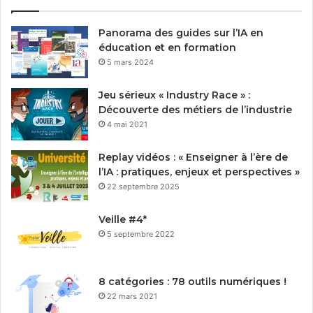
Panorama des guides sur l’IA en
éducation et en formation
5 mars 2024
Jeu sérieux « Industry Race » :
Découverte des métiers de l’industrie
4 mai 2021
Replay vidéos : « Enseigner à l’ère de
l’IA : pratiques, enjeux et perspectives »
22 septembre 2025
Veille #4*
5 septembre 2022
8 catégories : 78 outils numériques !
22 mars 2021