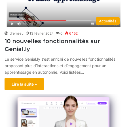
Actualités
idremeau
13 février 2024
0
6 152
10 nouvelles fonctionnalités sur
Genial.ly
Le service Genial.ly s’est enrichi de nouvelles fonctionnalités
proposant plus d’interactions et d’engagement pour un
apprentissage en autonomie. Voici listées…
Lire la suite »