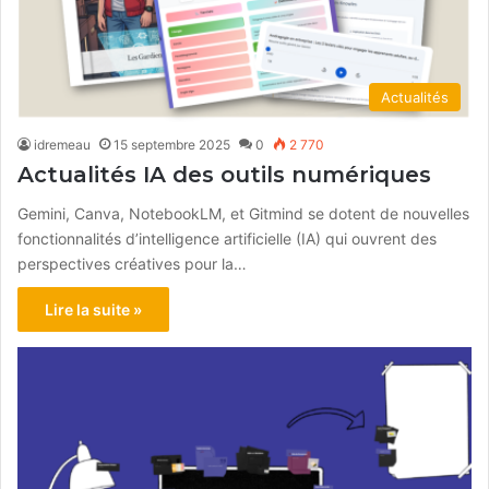
Actualités
idremeau
15 septembre 2025
0
2 770
Actualités IA des outils numériques
Gemini, Canva, NotebookLM, et Gitmind se dotent de nouvelles
fonctionnalités d’intelligence artificielle (IA) qui ouvrent des
perspectives créatives pour la…
Lire la suite »