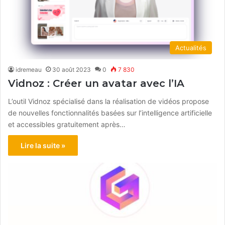
Actualités
idremeau
30 août 2023
0
7 830
Vidnoz : Créer un avatar avec l’IA
L’outil Vidnoz spécialisé dans la réalisation de vidéos propose
de nouvelles fonctionnalités basées sur l’intelligence artificielle
et accessibles gratuitement après…
Lire la suite »