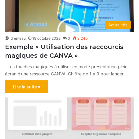
Actualités
idremeau
19 octobre 2022
0
3 240
Exemple « Utilisation des raccourcis
magiques de CANVA »
Les touches magiques à utiliser en mode présentation plein
écran d’une ressource CANVA: Chiffre de 1 à 9 pour lancer…
Lire la suite »