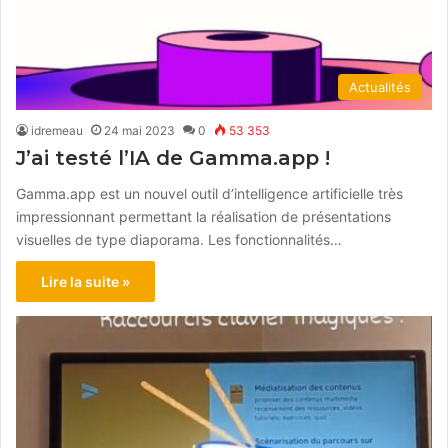
Actualités
idremeau
24 mai 2023
0
53 353
J’ai testé l’IA de Gamma.app !
Gamma.app est un nouvel outil d’intelligence artificielle très
impressionnant permettant la réalisation de présentations
visuelles de type diaporama. Les fonctionnalités…
Lire la suite »