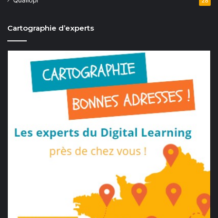
28
Cartographie d’experts