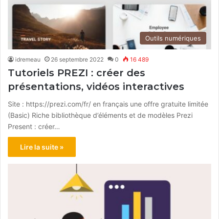
Outils numériques
idremeau
26 septembre 2022
0
16 489
Tutoriels PREZI : créer des
présentations, vidéos interactives
Site : https://prezi.com/fr/ en français une offre gratuite limitée
(Basic) Riche bibliothèque d’éléments et de modèles Prezi
Present : créer…
Lire la suite »