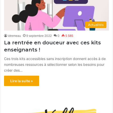
Actualités
idremeau
9 septembre 2022
0
5 585
La rentrée en douceur avec ces kits
enseignants !
Ces trois kits accessibles sans inscription donnent accès à de
nombreuses ressources à sélectionner selon les besoins pour
créer des…
Lire la suite »