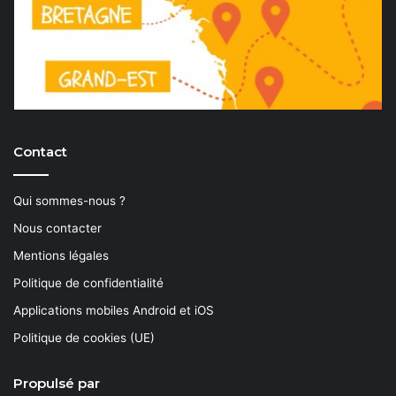
Contact
Qui sommes-nous ?
Nous contacter
Mentions légales
Politique de confidentialité
Applications mobiles Android et iOS
Politique de cookies (UE)
Propulsé par