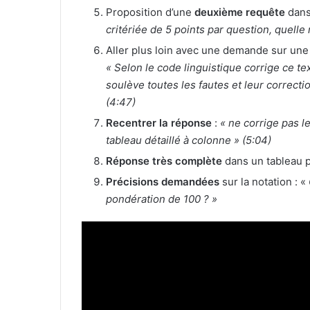
Proposition d’une
deuxième requête
dans
critériée de 5 points par question, quelle
Aller plus loin avec une demande sur une
« Selon le code linguistique corrige ce te
soulève toutes les fautes et leur correcti
(4:47)
Recentrer la réponse
:
« ne corrige pas l
tableau détaillé à colonne » (5:04)
Réponse très complète
dans un tableau 
Précisions demandées
sur la notation : «
pondération de 100 ? »