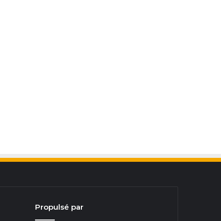
Propulsé par