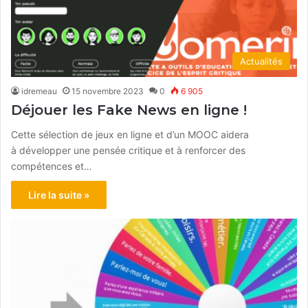
Actualités
idremeau
15 novembre 2023
0
6 905
Déjouer les Fake News en ligne !
Cette sélection de jeux en ligne et d’un MOOC aidera
à développer une pensée critique et à renforcer des
compétences et…
Lire la suite »