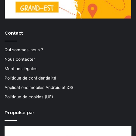
Contact
Qui sommes-nous ?
Nous contacter
Mentions légales
Politique de confidentialité
Applications mobiles Android et iOS
Politique de cookies (UE)
Propulsé par