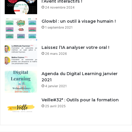
l’Avent interactifs !
24 novembre 2024
Glowbl : un outil à visage humain !
1 septembre 2021
Laissez l’IA analyser votre oral !
26 mars 2026
Agenda du Digital Learning janvier
2021
4 janvier 2021
Veille#32* : Outils pour la formation
25 avril 2025