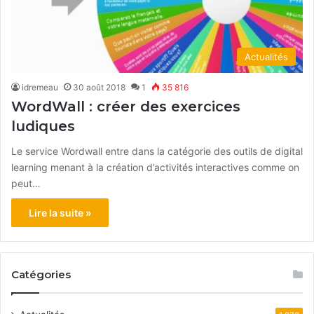
Actualités
idremeau
30 août 2018
1
35 816
WordWall : créer des exercices
ludiques
Le service Wordwall entre dans la catégorie des outils de digital
learning menant à la création d’activités interactives comme on
peut…
Lire la suite »
Catégories