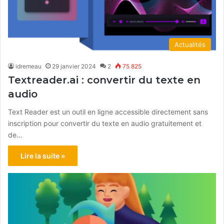
Actualités
idremeau
29 janvier 2024
2
75 825
Textreader.ai : convertir du texte en
audio
Text Reader est un outil en ligne accessible directement sans
inscription pour convertir du texte en audio gratuitement et
de…
Lire la suite »