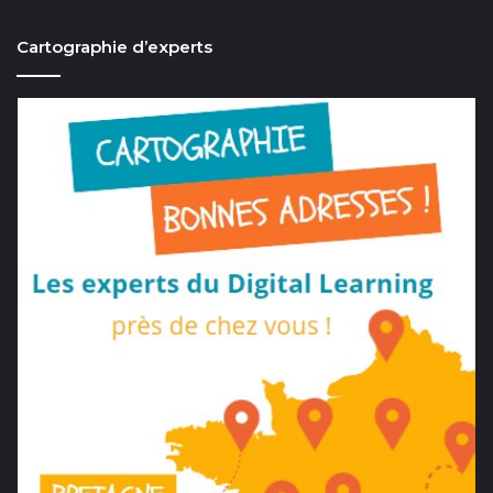
Cartographie d’experts