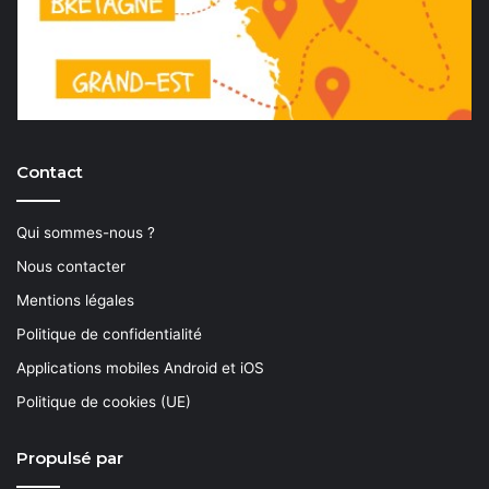
Contact
Qui sommes-nous ?
Nous contacter
Mentions légales
Politique de confidentialité
Applications mobiles Android et iOS
Politique de cookies (UE)
Propulsé par