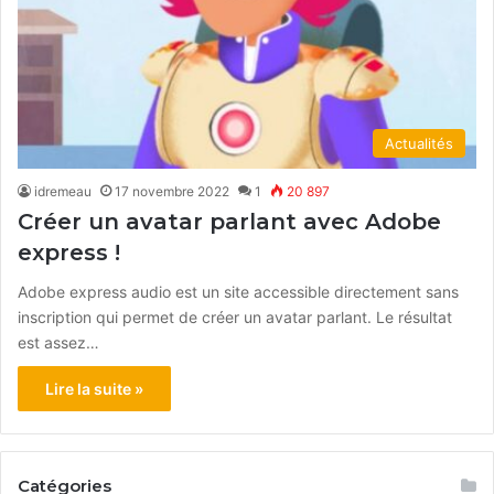
Actualités
idremeau
17 novembre 2022
1
20 897
Créer un avatar parlant avec Adobe
express !
Adobe express audio est un site accessible directement sans
inscription qui permet de créer un avatar parlant. Le résultat
est assez…
Lire la suite »
Catégories