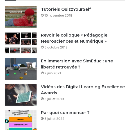
Tutoriels QuizzYourSelf
15 novembre 2018
Revoir le colloque « Pédagogie,
Neurosciences et Numérique »
5 octobre 2018
En immersion avec SimEduc : une
liberté retrouvée ?
2 juin 2021
Vidéos des Digital Learning Excellence
Awards
5 juillet 2019
Par quoi commencer ?
5 juillet 2022