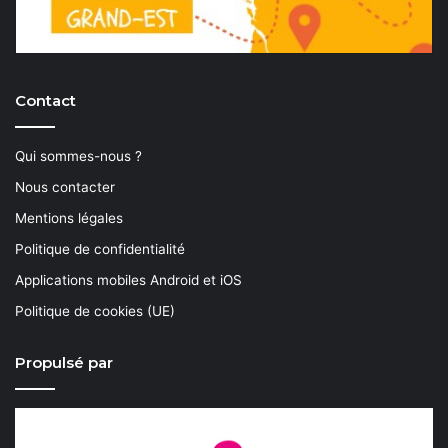
Contact
Qui sommes-nous ?
Nous contacter
Mentions légales
Politique de confidentialité
Applications mobiles Android et iOS
Politique de cookies (UE)
Propulsé par