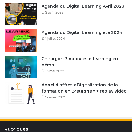
Agenda du Digital Learning Avril 2023
3 avril 2023
Agenda du Digital Learning été 2024
1 juillet 2024
Chirurgie : 3 modules e-learning en
démo
16 mai 2022
Appel d’offres « Digitalisation de la
formation en Bretagne » + replay vidéo
17 mars 2021
Rubriques