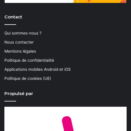
Contact
Qui sommes-nous ?
Nous contacter
Mentions légales
Politique de confidentialité
Applications mobiles Android et iOS
Politique de cookies (UE)
Propulsé par