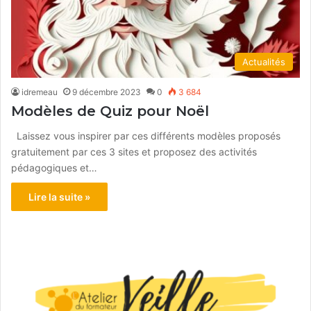
Actualités
idremeau
9 décembre 2023
0
3 684
Modèles de Quiz pour Noël
Laissez vous inspirer par ces différents modèles proposés
gratuitement par ces 3 sites et proposez des activités
pédagogiques et…
Lire la suite »