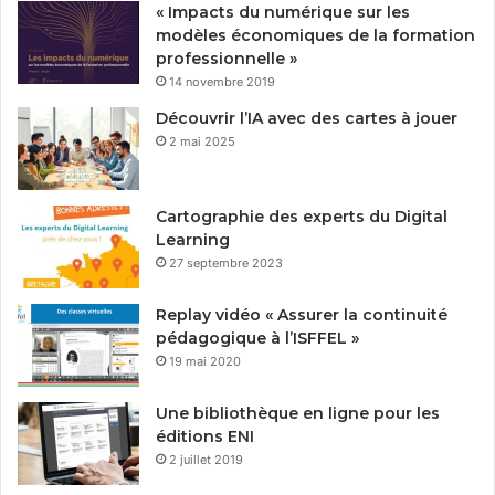
« Impacts du numérique sur les
modèles économiques de la formation
professionnelle »
14 novembre 2019
Découvrir l’IA avec des cartes à jouer
2 mai 2025
Cartographie des experts du Digital
Learning
27 septembre 2023
Replay vidéo « Assurer la continuité
pédagogique à l’ISFFEL »
19 mai 2020
Une bibliothèque en ligne pour les
éditions ENI
2 juillet 2019