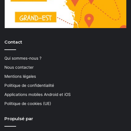
Contact
Qui sommes-nous ?
Nous contacter
Mentions légales
Politique de confidentialité
Applications mobiles Android et iOS
Politique de cookies (UE)
Propulsé par