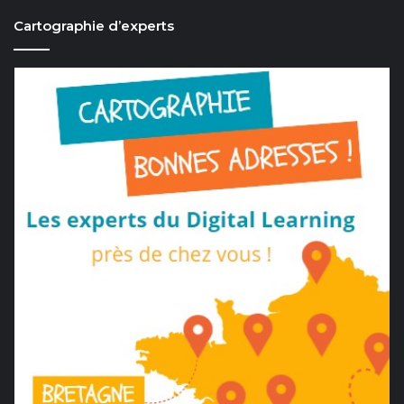
Cartographie d’experts