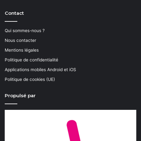
Contact
Qui sommes-nous ?
Nous contacter
Mentions légales
Politique de confidentialité
Applications mobiles Android et iOS
Politique de cookies (UE)
Propulsé par