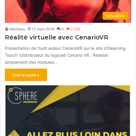
Actualités
idremeau
13 mars 2019
0
2 220
Réalité virtuelle avec CenarioVR
Présentation de l’outil auteur CenarioVR sur le site d’Elearning
Touch’ (distributeur du logiciel) Cenario VR : Réaliser
simplement des modules…
Lire la suite »