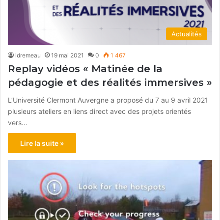
Actualités
idremeau
19 mai 2021
0
1 467
Replay vidéos « Matinée de la
pédagogie et des réalités immersives »
L’Université Clermont Auvergne a proposé du 7 au 9 avril 2021
plusieurs ateliers en liens direct avec des projets orientés
vers…
Lire la suite »