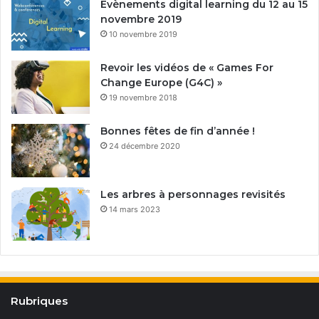
Evènements digital learning du 12 au 15
novembre 2019
10 novembre 2019
Revoir les vidéos de « Games For
Change Europe (G4C) »
19 novembre 2018
Bonnes fêtes de fin d’année !
24 décembre 2020
Les arbres à personnages revisités
14 mars 2023
Rubriques