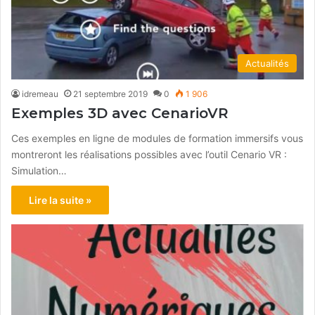
Actualités
idremeau
21 septembre 2019
0
1 906
Exemples 3D avec CenarioVR
Ces exemples en ligne de modules de formation immersifs vous
montreront les réalisations possibles avec l’outil Cenario VR :
Simulation…
Lire la suite »