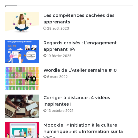
Les compétences cachées des
apprenants
28 août 2023
Regards croisés : L’engagement
apprenant 1/4
19 février 2025
Wordle de L’Atelier semaine #10
6 mars 2022
Corriger à distance : 4 vidéos
inspirantes !
13 octobre 2021
Moockie : « Initiation à la culture
numérique » et « Information sur la