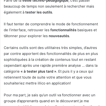
Faire de la
veille techno-pédagogique
,
c’est passer
beaucoup de temps non seulement à rechercher mais
également à
tester les outils
.
Il faut tenter de comprendre le mode de fonctionnement
de l’interface, retrouver les
fonctionnalités
basiques et
tâtonner pour explorer les
nouveautés
.
Certains outils sont des utilitaires très simples, d’autres
par contre apportent des fonctionnalités de plus en plus
sophistiquées à la création de contenus tout en restant
cependant après une rapide première analyse … dans la
catégorie
« à tester plus tard »
. Et puis il y a ceux qui
retiennent toute de suite votre attention et que vous
souhaiteriez mettre illico en application!
Pour ma part, je sais qu’un outil va fonctionner avec un
groupe d’apprenants quand en le découvrant je me