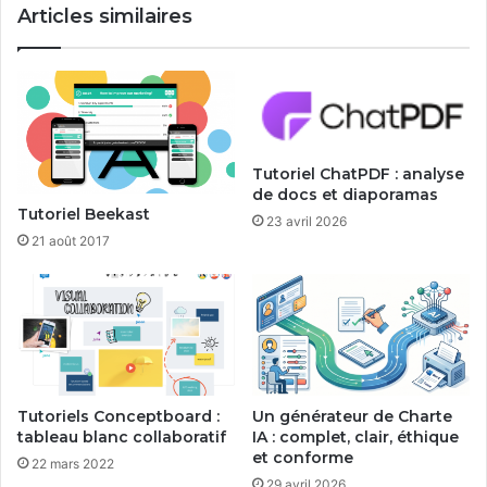
Articles similaires
Tutoriel ChatPDF : analyse
de docs et diaporamas
Tutoriel Beekast
23 avril 2026
21 août 2017
Tutoriels Conceptboard :
Un générateur de Charte
tableau blanc collaboratif
IA : complet, clair, éthique
et conforme
22 mars 2022
29 avril 2026