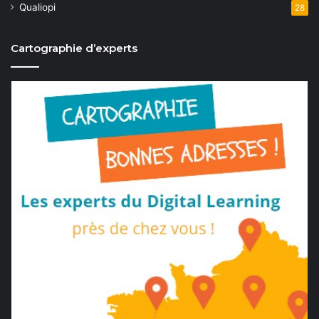
Qualiopi
28
Cartographie d’experts