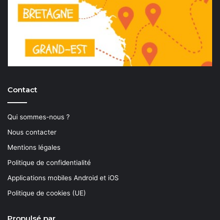
Contact
Qui sommes-nous ?
Nous contacter
Mentions légales
Politique de confidentialité
Applications mobiles Android et iOS
Politique de cookies (UE)
Propulsé par