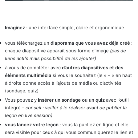
Imaginez :
une interface simple, claire et ergonomique
vous téléchargez un
diaporama que vous avez déjà créé
:
chaque diapositive apparaît sous forme d’image
(pas de
liens actifs mais possibilité de les ajouter)
à vous de compléter avec
d’autres diapositives et des
éléments multimédia
si vous le souhaitez (le « + » en haut
à droite donne accès à l’ajouts de média ou d’activités
(sondage, quiz)
Vous pouvez y
insérer un sondage ou un quiz
avec l’outil
intégré –
conseil : veiller à le réaliser avant de publier la
leçon en live session)
vous lancez votre leçon
: vous la publiez en ligne et elle
sera visible pour ceux à qui vous communiquerez le lien et