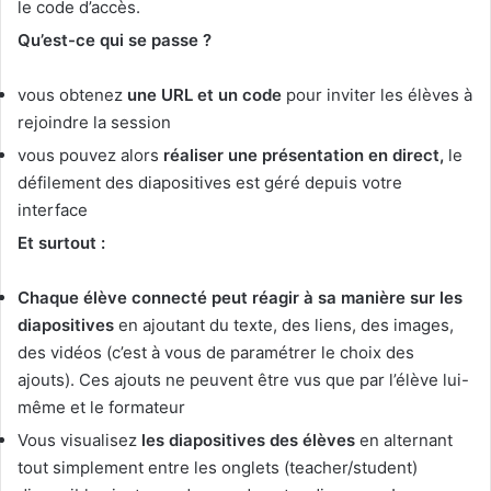
le code d’accès.
Qu’est-ce qui se passe ?
vous obtenez
une URL et un code
pour inviter les élèves à
rejoindre la session
vous pouvez alors
réaliser une présentation en direct,
le
défilement des diapositives est géré depuis votre
interface
Et surtout :
Chaque élève connecté peut réagir à sa manière sur les
diapositives
en ajoutant du texte, des liens, des images,
des vidéos (c’est à vous de paramétrer le choix des
ajouts). Ces ajouts ne peuvent être vus que par l’élève lui-
même et le formateur
Vous visualisez
les diapositives des élèves
en alternant
tout simplement entre les onglets (teacher/student)