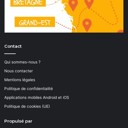
Contact
Qui sommes-nous ?
Nous contacter
Mentions légales
Politique de confidentialité
Applications mobiles Android et iOS
Politique de cookies (UE)
Propulsé par