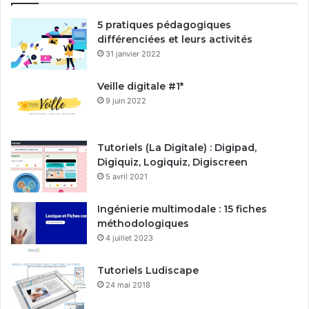
5 pratiques pédagogiques
différenciées et leurs activités
31 janvier 2022
Veille digitale #1*
9 juin 2022
Tutoriels (La Digitale) : Digipad,
Digiquiz, Logiquiz, Digiscreen
5 avril 2021
Ingénierie multimodale : 15 fiches
méthodologiques
4 juillet 2023
Tutoriels Ludiscape
24 mai 2018