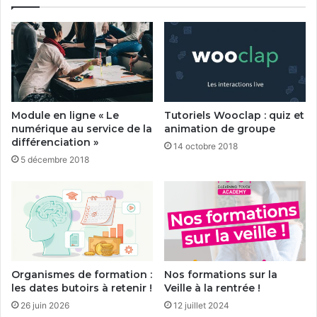
Module en ligne « Le
Tutoriels Wooclap : quiz et
numérique au service de la
animation de groupe
différenciation »
14 octobre 2018
5 décembre 2018
Organismes de formation :
Nos formations sur la
les dates butoirs à retenir !
Veille à la rentrée !
26 juin 2026
12 juillet 2024