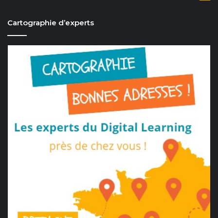
Cartographie d’experts