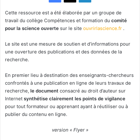
Cette ressource est a été élaborée par un groupe de
travail du collège Compétences et formation du
comité
pour la science ouverte
sur le site
ouvrirlascience.fr
.
Le site est une mesure de soutien et d’informations pour
une ouverture des publications et des données de la
recherche.
En premier lieu à destination des enseignants-chercheurs
confrontés à une publication en ligne de leurs travaux de
recherche,
le document
consacré au droit d’auteur sur
Internet
synthétise clairement les points de vigilance
pour tout formateur ou apprenant ayant à réutiliser ou à
publier du contenu en ligne.
version « Flyer »