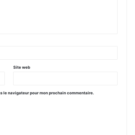
Site web
ns le navigateur pour mon prochain commentaire.