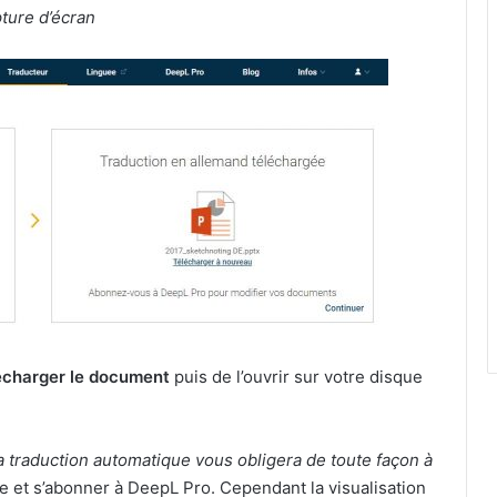
ture d’écran
écharger le document
puis de l’ouvrir sur votre disque
la traduction automatique vous obligera de toute façon à
te et s’abonner à DeepL Pro. Cependant la visualisation