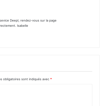
 sevice Deepl, rendez-vous sur la page
rectement. Isabelle
s obligatoires sont indiqués avec
*