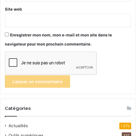
Site web
Enregistrer mon nom, mon e-mail et mon site dans le
navigateur pour mon prochain commentaire.
Catégories
Actualités
1 270
Outils numériques
337