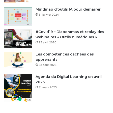
Mindmap d’outils IA pour démarrer
31 janvier 2024
#Covid19 – Diaporamas et replay des
webinaires « Outils numériques »
25 avril 2020
Les compétences cachées des
apprenants
28 août 2023
Agenda du Digital Learning en avril
2025
31 mars 2025