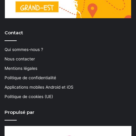
Contact
Qui sommes-nous ?
Nous contacter
Mentions légales
Politique de confidentialité
Applications mobiles Android et iOS
Politique de cookies (UE)
Propulsé par