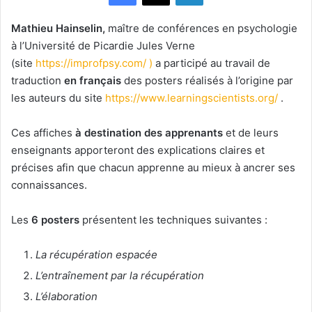
Mathieu Hainselin,
maître de conférences en psychologie
à l’Université de Picardie Jules Verne
(site
https://improfpsy.com/ )
a participé au travail de
traduction
en français
des posters réalisés à l’origine par
les auteurs du site
https://www.learningscientists.org/
.
Ces affiches
à destination des apprenants
et de leurs
enseignants apporteront des explications claires et
précises afin que chacun apprenne au mieux à ancrer ses
connaissances.
Les
6 posters
présentent les techniques suivantes :
La récupération espacée
L’entraînement par la récupération
L’élaboration