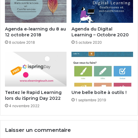
Agenda e-learning du 8 au
Agenda du Digital
12 octobre 2018
Learning – Octobre 2020
8 octobre 2018
5 octobre 2020
Testez le Rapid Learning
Une belle boîte à outils !
lors du iSpring Day 2022
1 septembre 2019
4 novembre 2022
Laisser un commentaire