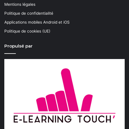
Mentions légales
Politique de confidentialité
Applications mobiles Android et iOS
Politique de cookies (UE)
Propulsé par