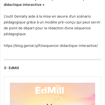
didactique interactive »
L’outil Genially aide à la mise en œuvre d’un scénario
pédagogique grâce à un modèle pré-conçu qui peut servir
de point de départ pour la rédaction d’une séquence
pédagogique.
https://blog.genial.ly/fr/sequence-didactique-interactive/
3- EdMill