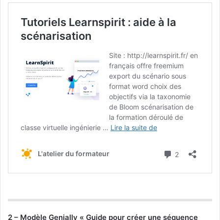
2 – Modèle Genially « Guide pour créer une séquence