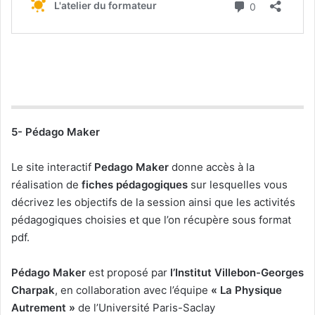
5- Pédago Maker
Le site interactif
Pedago Maker
donne accès à la
réalisation de
fiches pédagogiques
sur lesquelles vous
décrivez les objectifs de la session ainsi que les activités
pédagogiques choisies et que l’on récupère sous format
pdf.
Pédago Maker
est proposé par
l’Institut Villebon-Georges
Charpak
, en collaboration avec l’équipe
« La Physique
Autrement »
de l’Université Paris-Saclay