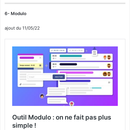
6- Modulo
ajout du 11/05/22