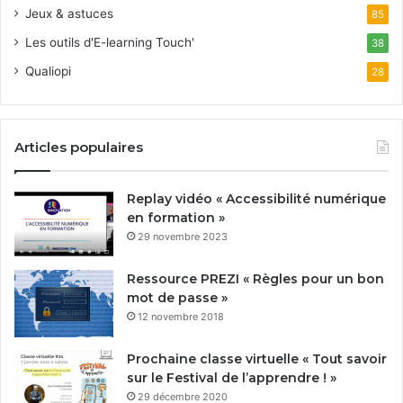
Jeux & astuces
85
Les outils d'E-learning Touch'
38
Qualiopi
28
Articles populaires
Replay vidéo « Accessibilité numérique
en formation »
29 novembre 2023
Ressource PREZI « Règles pour un bon
mot de passe »
12 novembre 2018
Prochaine classe virtuelle « Tout savoir
sur le Festival de l’apprendre ! »
29 décembre 2020