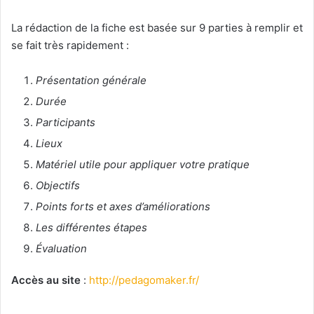
La rédaction de la fiche est basée sur 9 parties à remplir et
se fait très rapidement :
Présentation générale
Durée
Participants
Lieux
Matériel utile pour appliquer votre pratique
Objectifs
Points forts et axes d’améliorations
Les différentes étapes
Évaluation
Accès au site
:
http://pedagomaker.fr/