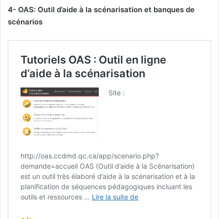
4- OAS: Outil d’aide à la scénarisation et banques de
scénarios