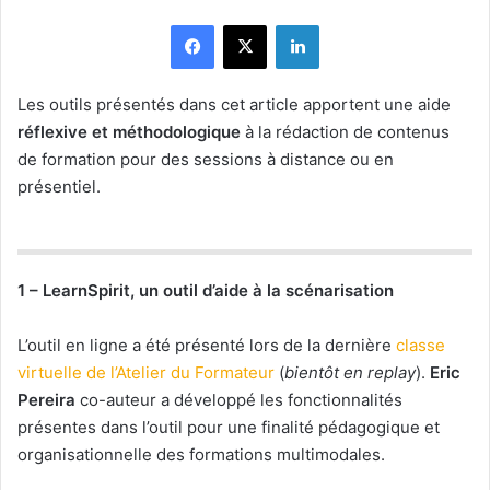
Facebook
X
Linkedin
Les outils présentés dans cet article apportent une aide
réflexive et méthodologique
à la rédaction de contenus
de formation pour des sessions à distance ou en
présentiel.
1 – LearnSpirit, un outil d’aide à la scénarisation
L’outil en ligne a été présenté lors de la dernière
classe
virtuelle de l’Atelier du Formateur
(
bientôt en replay
).
Eric
Pereira
co-auteur a développé les fonctionnalités
présentes dans l’outil pour une finalité pédagogique et
organisationnelle des formations multimodales.