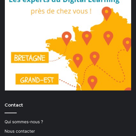
Contact
Qui sommes-nous ?
Nous contacter