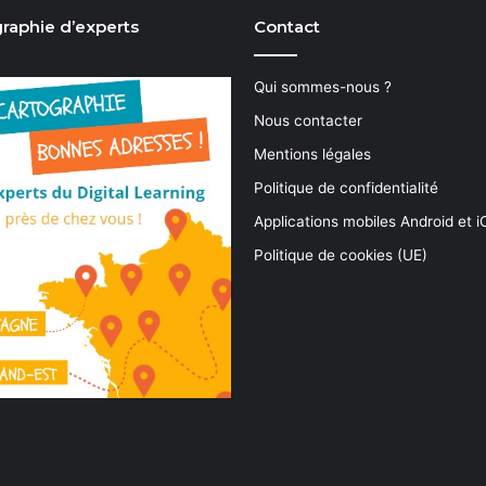
raphie d’experts
Contact
Qui sommes-nous ?
Nous contacter
Mentions légales
Politique de confidentialité
Applications mobiles Android et 
Politique de cookies (UE)