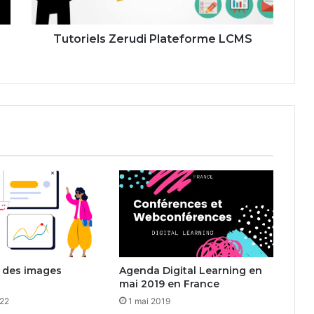
Tutoriels Zerudi Plateforme LCMS
 des images
Agenda Digital Learning en
mai 2019 en France
022
1 mai 2019