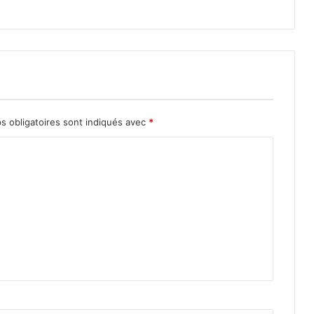
s obligatoires sont indiqués avec
*