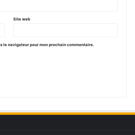
Site web
ns le navigateur pour mon prochain commentaire.