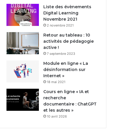
Liste des évènements
Digital Learning
Novembre 2021
2 novembre 2021
Retour au tableau : 10
activités de pédagogie
active !
7 septembre 2023
Module en ligne « La
désinformation sur
Internet »
18 mai 2021
Cours en ligne « IA et
recherche
documentaire : ChatGPT
et les autres »
10 avril 2026