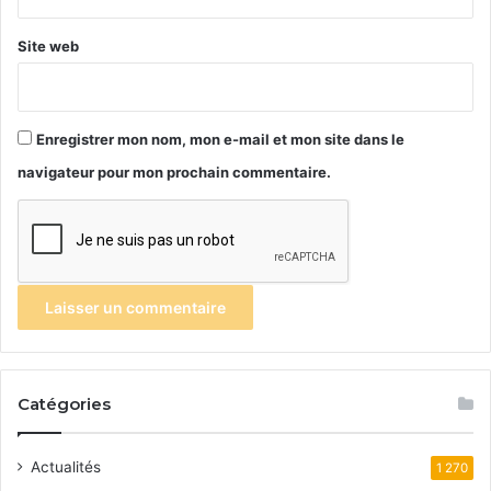
Site web
Enregistrer mon nom, mon e-mail et mon site dans le
navigateur pour mon prochain commentaire.
Catégories
Actualités
1 270