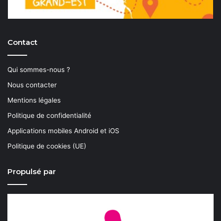
Contact
Qui sommes-nous ?
Nous contacter
Mentions légales
Politique de confidentialité
Applications mobiles Android et iOS
Politique de cookies (UE)
Propulsé par