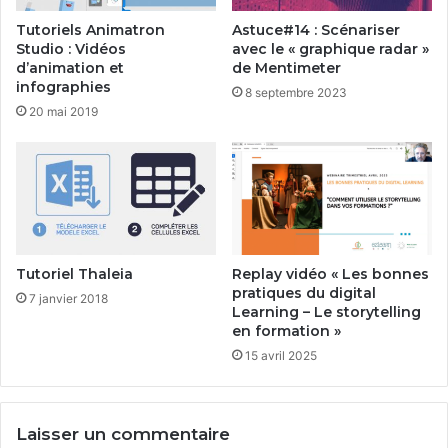
Tutoriels Animatron
Astuce#14 : Scénariser
Studio : Vidéos
avec le « graphique radar »
d’animation et
de Mentimeter
infographies
8 septembre 2023
20 mai 2019
Tutoriel Thaleia
Replay vidéo « Les bonnes
pratiques du digital
7 janvier 2018
Learning – Le storytelling
en formation »
15 avril 2025
Laisser un commentaire